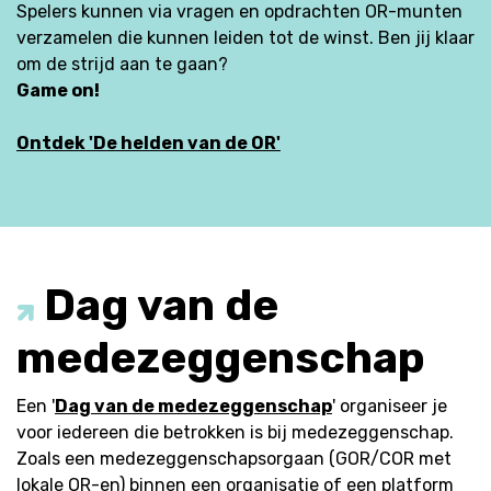
Spelers kunnen via vragen en opdrachten OR-munten
verzamelen die kunnen leiden tot de winst. Ben jij klaar
om de strijd aan te gaan?
Game on!
Ontdek 'De helden van de OR'
Dag van de
medezeggenschap
Een '
Dag van de medezeggenschap
' organiseer je
voor iedereen die betrokken is bij medezeggenschap.
Zoals een medezeggenschapsorgaan (GOR/COR met
lokale OR-en) binnen een organisatie of een platform