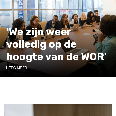
'We zijn weer
volledig op de
hoogte van de WOR'
LEES MEER