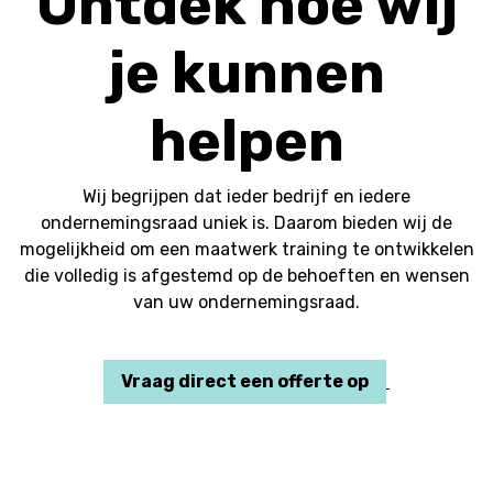
Ontdek hoe wij
je kunnen
helpen
Wij begrijpen dat ieder bedrijf en iedere
ondernemingsraad uniek is. Daarom bieden wij de
mogelijkheid om een maatwerk training te ontwikkelen
die volledig is afgestemd op de behoeften en wensen
van uw ondernemingsraad.
Vraag direct een offerte op