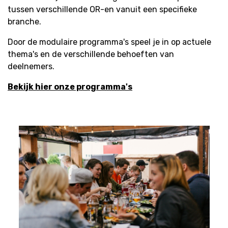
tussen verschillende OR-en vanuit een specifieke
branche.
Door de modulaire programma's speel je in op actuele
thema's en de verschillende behoeften van
deelnemers.
Bekijk hier onze programma's