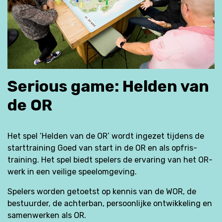
Serious game: Helden van
de OR
Het spel ‘Helden van de OR’ wordt ingezet tijdens de
starttraining Goed van start in de OR en als opfris-
training. Het spel biedt spelers de ervaring van het OR-
werk in een veilige speelomgeving.
Spelers worden getoetst op kennis van de WOR, de
bestuurder, de achterban, persoonlijke ontwikkeling en
samenwerken als OR.