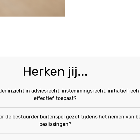
Herken jij...
er inzicht in adviesrecht, instemmingsrecht, initiatiefrecht
effectief toepast?
or de bestuurder buitenspel gezet tijdens het nemen van be
beslissingen?