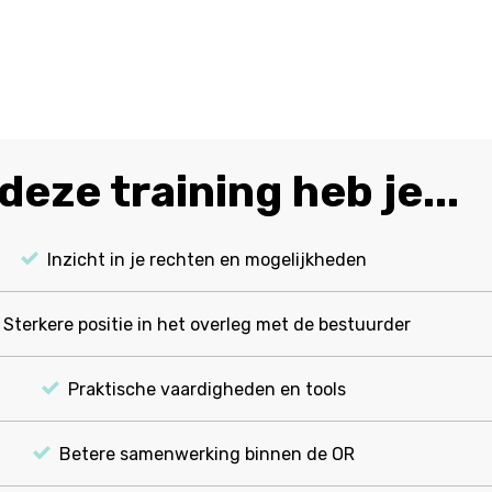
deze training heb je...
Inzicht in je rechten en mogelijkheden
Sterkere positie in het overleg met de bestuurder
Praktische vaardigheden en tools
Betere samenwerking binnen de OR