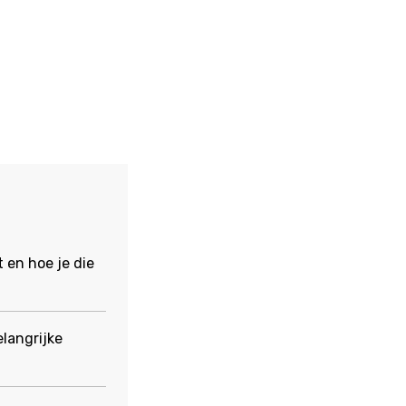
 en hoe je die
langrijke