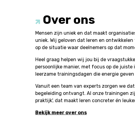
Over ons
Mensen zijn uniek en dat maakt organisati
uniek. Wij geloven dat leren en ontwikkele
op de situatie waar deelnemers op dat mom
Heel graag helpen wij jou bij de vraagstukke
persoonlijke manier, met focus op de juiste 
leerzame trainingsdagen die energie geven
Vanuit een team van experts zorgen we dat 
begeleiding ontvangt. Al onze trainingen zij
praktijk', dat maakt leren concreter én leuke
Bekijk meer over ons