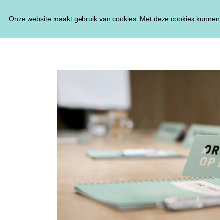
Onze website maakt gebruik van cookies. Met deze cookies kunnen 