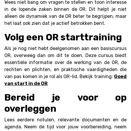
Wees niet bang om vragen te stellen en toon interesse
in de lopende zaken binnen de OR. Dit helpt je niet
alleen de dynamiek van de OR beter te begrijpen, maar
het laat ook zien dat je actief betrokken bent.
Volg een OR starttraining
Als je nog niet hebt deelgenomen aan een basiscursus
OR, overweeg dan om dit te doen. Deze cursus biedt
essentiële informatie over de werking van de OR, de
rechten en plichten, en praktische vaardigheden die
van pas komen in je rol als OR-lid. Bekijk training:
Goed
van start in de OR
Bereid je voor op
overleggen
Lees eerdere notulen, relevante documenten en de
agenda. Neem de tijd voor jouw voorbereiding, neem