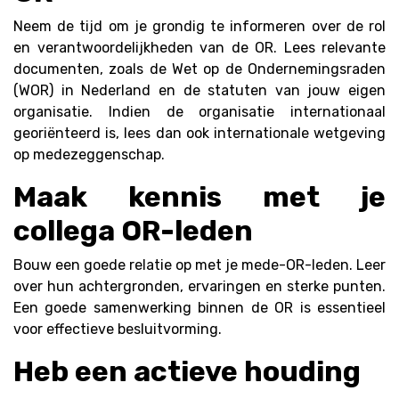
Neem de tijd om je grondig te informeren over de rol
en verantwoordelijkheden van de OR. Lees relevante
documenten, zoals de Wet op de Ondernemingsraden
(WOR) in Nederland en de statuten van jouw eigen
organisatie. Indien de organisatie internationaal
georiënteerd is, lees dan ook internationale wetgeving
op medezeggenschap.
Maak kennis met je
collega OR-leden
Bouw een goede relatie op met je mede-OR-leden. Leer
over hun achtergronden, ervaringen en sterke punten.
Een goede samenwerking binnen de OR is essentieel
voor effectieve besluitvorming.
Heb een actieve houding