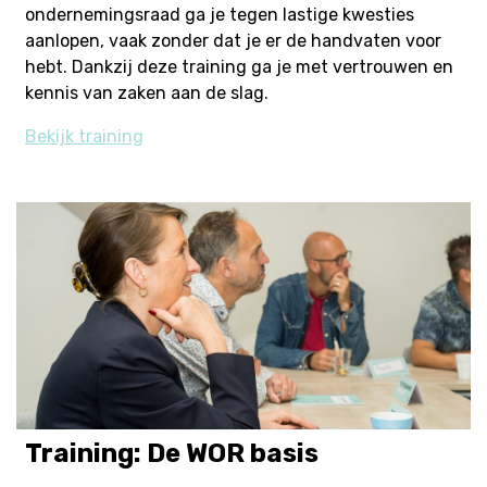
ondernemingsraad ga je tegen lastige kwesties
aanlopen, vaak zonder dat je er de handvaten voor
hebt. Dankzij deze training ga je met vertrouwen en
kennis van zaken aan de slag.
Bekijk training
Training: De WOR basis