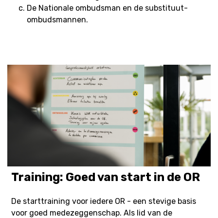
De Nationale ombudsman en de substituut-
ombudsmannen.
Training: Goed van start in de OR
De starttraining voor iedere OR - een stevige basis
voor goed medezeggenschap. Als lid van de