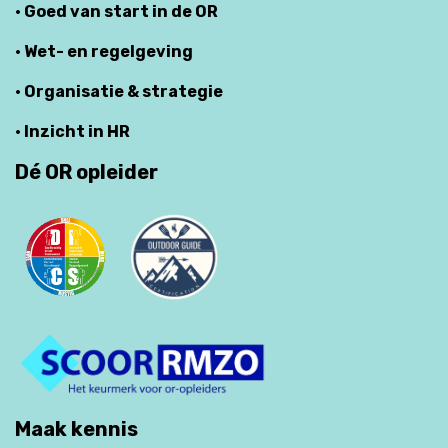
· Goed van start in de OR
· Wet- en regelgeving
· Organisatie & strategie
· Inzicht in HR
Dé OR opleider
Maak kennis