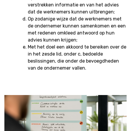
verstrekken informatie en van het advies
dat de werknemers kunnen uitbrengen;
Op zodanige wijze dat de werknemers met
de ondernemer kunnen samenkomen en een
met redenen omkleed antwoord op hun
advies kunnen krijgen;
Met het doel een akkoord te bereiken over de
in het zesde lid, onder c, bedoelde
beslissingen, die onder de bevoegdheden
van de ondernemer vallen.