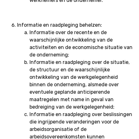
werknemers en de ondernemer.
Informatie en raadpleging behelzen:
Informatie over de recente en de
waarschijnlijke ontwikkeling van de
activiteiten en de economische situatie van
de onderneming;
Informatie en raadpleging over de situatie,
de structuur en de waarschijnlijke
ontwikkeling van de werkgelegenheid
binnen de onderneming, alsmede over
eventuele geplande anticiperende
maatregelen met name in geval van
bedreiging van de werkgelegenheid;
Informatie en raadpleging over beslissingen
die ingrijpende veranderingen voor de
arbeidsorganisatie of de
arbeidsovereenkomsten kunnen