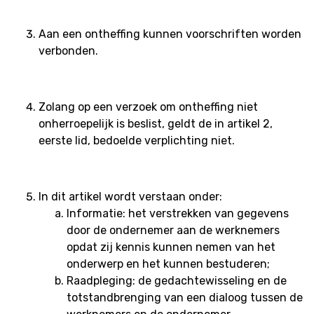
Aan een ontheffing kunnen voorschriften worden
verbonden.
Zolang op een verzoek om ontheffing niet
onherroepelijk is beslist, geldt de in artikel 2,
eerste lid, bedoelde verplichting niet.
In dit artikel wordt verstaan onder:
Informatie: het verstrekken van gegevens
door de ondernemer aan de werknemers
opdat zij kennis kunnen nemen van het
onderwerp en het kunnen bestuderen;
Raadpleging: de gedachtewisseling en de
totstandbrenging van een dialoog tussen de