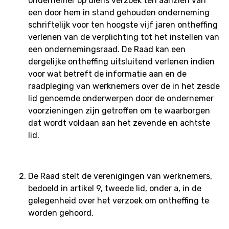
ondernemer op diens verzoek ten aanzien van
een door hem in stand gehouden onderneming
schriftelijk voor ten hoogste vijf jaren ontheffing
verlenen van de verplichting tot het instellen van
een ondernemingsraad. De Raad kan een
dergelijke ontheffing uitsluitend verlenen indien
voor wat betreft de informatie aan en de
raadpleging van werknemers over de in het zesde
lid genoemde onderwerpen door de ondernemer
voorzieningen zijn getroffen om te waarborgen
dat wordt voldaan aan het zevende en achtste
lid.
De Raad stelt de verenigingen van werknemers,
bedoeld in artikel 9, tweede lid, onder a, in de
gelegenheid over het verzoek om ontheffing te
worden gehoord.