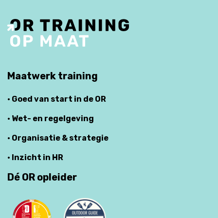
Maatwerk training
· Goed van start in de OR
· Wet- en regelgeving
· Organisatie & strategie
· Inzicht in HR
Dé OR opleider