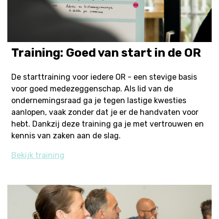
Training: Goed van start in de OR
De starttraining voor iedere OR - een stevige basis
voor goed medezeggenschap. Als lid van de
ondernemingsraad ga je tegen lastige kwesties
aanlopen, vaak zonder dat je er de handvaten voor
hebt. Dankzij deze training ga je met vertrouwen en
kennis van zaken aan de slag.
Bekijk training