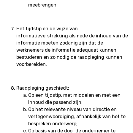
meebrengen.
Het tijdstip en de wijze van
informatieverstrekking alsmede de inhoud van de
informatie moeten zodanig zijn dat de
werknemers de informatie adequaat kunnen
bestuderen en zo nodig de raadpleging kunnen
voorbereiden.
Raadpleging geschiedt:
Op een tijdstip, met middelen en met een
inhoud die passend zijn;
Op het relevante niveau van directie en
vertegenwoordiging, afhankelijk van het te
bespreken onderwerp;
Op basis van de door de ondernemer te