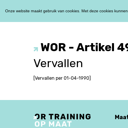
Onze website maakt gebruik van cookies. Met deze cookies kunnen 
WOR - Artikel 4
Vervallen
[Vervallen per 01-04-1990]
Maat