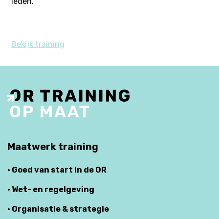
leden.
Bekijk training
Maatwerk training
· Goed van start in de OR
· Wet- en regelgeving
· Organisatie & strategie