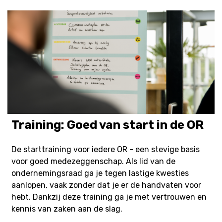
Training: Goed van start in de OR
De starttraining voor iedere OR - een stevige basis
voor goed medezeggenschap. Als lid van de
ondernemingsraad ga je tegen lastige kwesties
aanlopen, vaak zonder dat je er de handvaten voor
hebt. Dankzij deze training ga je met vertrouwen en
kennis van zaken aan de slag.