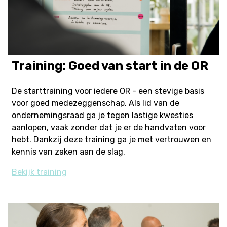
Training: Goed van start in de OR
De starttraining voor iedere OR - een stevige basis
voor goed medezeggenschap. Als lid van de
ondernemingsraad ga je tegen lastige kwesties
aanlopen, vaak zonder dat je er de handvaten voor
hebt. Dankzij deze training ga je met vertrouwen en
kennis van zaken aan de slag.
Bekijk training