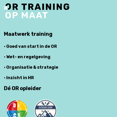
Maatwerk training
· Goed van start in de OR
· Wet- en regelgeving
· Organisatie & strategie
· Inzicht in HR
Dé OR opleider