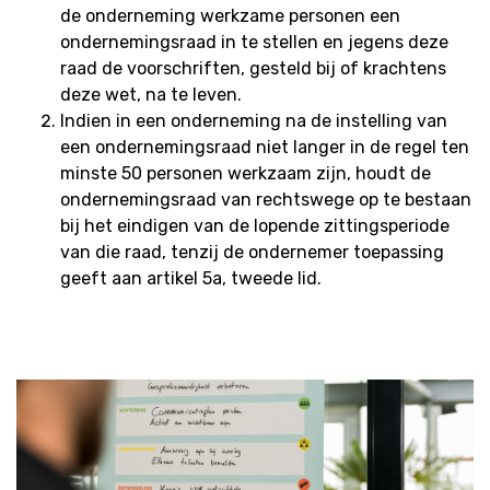
de onderneming werkzame personen een
ondernemingsraad in te stellen en jegens deze
raad de voorschriften, gesteld bij of krachtens
deze wet, na te leven.
Indien in een onderneming na de instelling van
een ondernemingsraad niet langer in de regel ten
minste 50 personen werkzaam zijn, houdt de
ondernemingsraad van rechtswege op te bestaan
bij het eindigen van de lopende zittingsperiode
van die raad, tenzij de ondernemer toepassing
geeft aan artikel 5a, tweede lid.