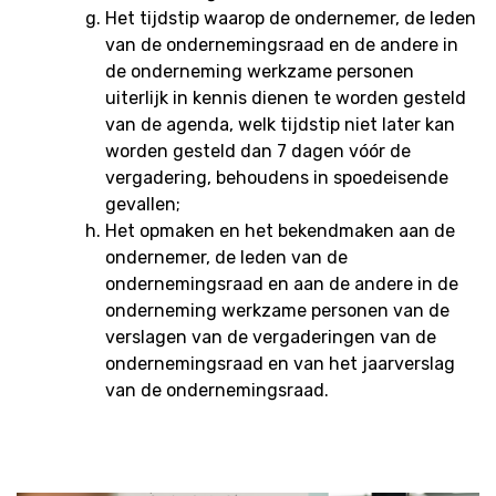
Het tijdstip waarop de ondernemer, de leden
van de ondernemingsraad en de andere in
de onderneming werkzame personen
uiterlijk in kennis dienen te worden gesteld
van de agenda, welk tijdstip niet later kan
worden gesteld dan 7 dagen vóór de
vergadering, behoudens in spoedeisende
gevallen;
Het opmaken en het bekendmaken aan de
ondernemer, de leden van de
ondernemingsraad en aan de andere in de
onderneming werkzame personen van de
verslagen van de vergaderingen van de
ondernemingsraad en van het jaarverslag
van de ondernemingsraad.