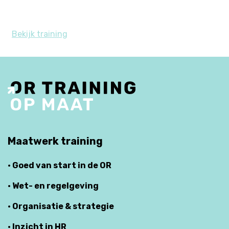
Bekijk training
Maatwerk training
· Goed van start in de OR
· Wet- en regelgeving
· Organisatie & strategie
· Inzicht in HR