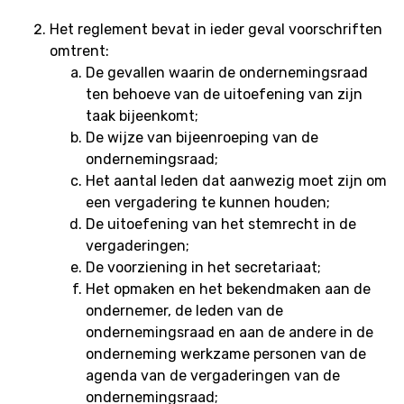
Het reglement bevat in ieder geval voorschriften
omtrent:
De gevallen waarin de ondernemingsraad
ten behoeve van de uitoefening van zijn
taak bijeenkomt;
De wijze van bijeenroeping van de
ondernemingsraad;
Het aantal leden dat aanwezig moet zijn om
een vergadering te kunnen houden;
De uitoefening van het stemrecht in de
vergaderingen;
De voorziening in het secretariaat;
Het opmaken en het bekendmaken aan de
ondernemer, de leden van de
ondernemingsraad en aan de andere in de
onderneming werkzame personen van de
agenda van de vergaderingen van de
ondernemingsraad;