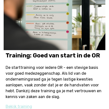
Training: Goed van start in de OR
De starttraining voor iedere OR - een stevige basis
voor goed medezeggenschap. Als lid van de
ondernemingsraad ga je tegen lastige kwesties
aanlopen, vaak zonder dat je er de handvaten voor
hebt. Dankzij deze training ga je met vertrouwen en
kennis van zaken aan de slag.
Bekijk training