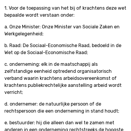
1. Voor de toepassing van het bij of krachtens deze wet
bepaalde wordt verstaan onder:
a. Onze Minister: Onze Minister van Sociale Zaken en
Werkgelegenheid;
b. Raad: De Sociaal-Economische Raad, bedoeld in de
Wet op de Sociaal-Economische Raad;
c. onderneming: elk in de maatschappij als
zelfstandige eenheid optredend organisatorisch
verband waarin krachtens arbeidsovereenkomst of
krachtens publiekrechtelijke aanstelling arbeid wordt
verricht;
d. ondernemer: de natuurlijke persoon of de
rechtspersoon die een onderneming in stand houdt;
e. bestuurder: hij die alleen dan wel te zamen met
anderen in een onderneming rechtstreeks de hoogste