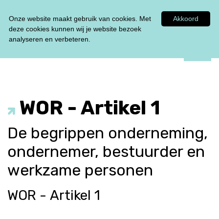
Tel:
0348 47 33 00
Onze website maakt gebruik van cookies. Met
Akkoord
deze cookies kunnen wij je website bezoek
analyseren en verbeteren.
WOR - Artikel 1
De begrippen onderneming,
ondernemer, bestuurder en
werkzame personen
WOR -
Artikel 1