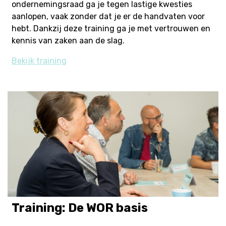
ondernemingsraad ga je tegen lastige kwesties
aanlopen, vaak zonder dat je er de handvaten voor
hebt. Dankzij deze training ga je met vertrouwen en
kennis van zaken aan de slag.
Bekijk training
Training: De WOR basis