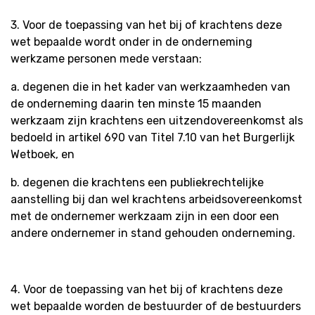
3. Voor de toepassing van het bij of krachtens deze
wet bepaalde wordt onder in de onderneming
werkzame personen mede verstaan:
a. degenen die in het kader van werkzaamheden van
de onderneming daarin ten minste 15 maanden
werkzaam zijn krachtens een uitzendovereenkomst als
bedoeld in artikel 690 van Titel 7.10 van het Burgerlijk
Wetboek, en
b. degenen die krachtens een publiekrechtelijke
aanstelling bij dan wel krachtens arbeidsovereenkomst
met de ondernemer werkzaam zijn in een door een
andere ondernemer in stand gehouden onderneming.
4. Voor de toepassing van het bij of krachtens deze
wet bepaalde worden de bestuurder of de bestuurders