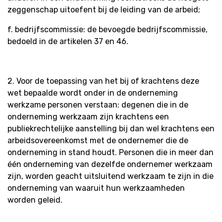
zeggenschap uitoefent bij de leiding van de arbeid;
f. bedrijfscommissie: de bevoegde bedrijfscommissie,
bedoeld in de artikelen 37 en 46.
2. Voor de toepassing van het bij of krachtens deze
wet bepaalde wordt onder in de onderneming
werkzame personen verstaan: degenen die in de
onderneming werkzaam zijn krachtens een
publiekrechtelijke aanstelling bij dan wel krachtens een
arbeidsovereenkomst met de ondernemer die de
onderneming in stand houdt. Personen die in meer dan
één onderneming van dezelfde ondernemer werkzaam
zijn, worden geacht uitsluitend werkzaam te zijn in die
onderneming van waaruit hun werkzaamheden
worden geleid.