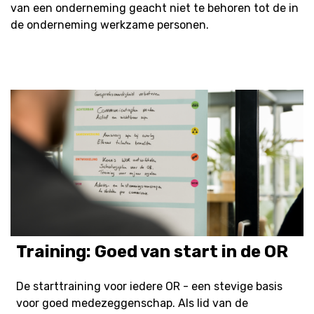
van een onderneming geacht niet te behoren tot de in
de onderneming werkzame personen.
Training: Goed van start in de OR
De starttraining voor iedere OR - een stevige basis
voor goed medezeggenschap. Als lid van de