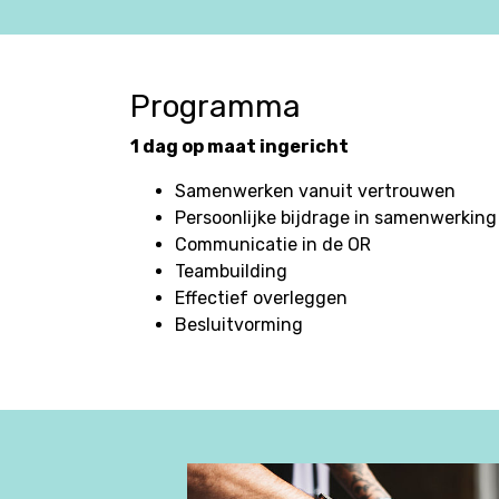
Programma
1 dag op maat ingericht
Samenwerken vanuit vertrouwen
Persoonlijke bijdrage in samenwerking
Communicatie in de OR
Teambuilding
Effectief overleggen
Besluitvorming