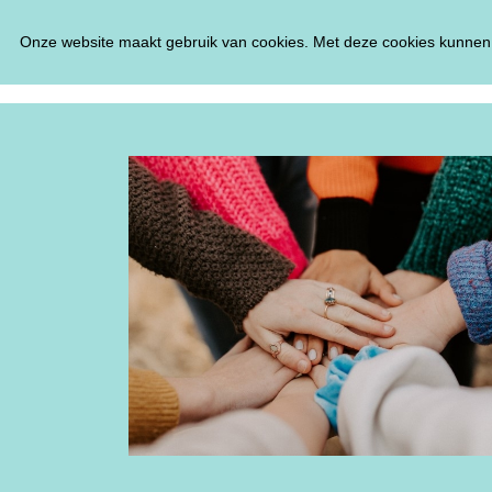
Onze website maakt gebruik van cookies. Met deze cookies kunnen 