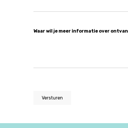
Waar wil je meer informatie over ontva
Versturen