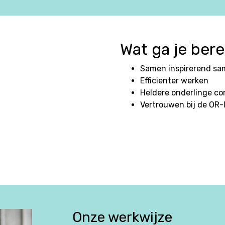
Wat ga je bere
Samen inspirerend s
Efficienter werken
Heldere onderlinge c
Vertrouwen bij de OR-
Onze werkwijze