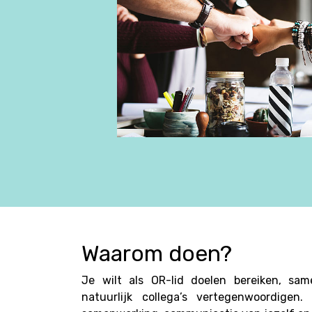
Waarom doen?
Je wilt als OR-lid doelen bereiken, sa
natuurlijk collega’s vertegenwoordigen.