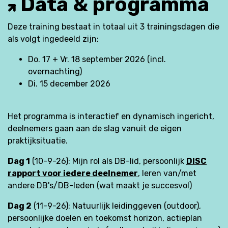
Data & programma
Deze training bestaat in totaal uit 3 trainingsdagen die
als volgt ingedeeld zijn:
Do. 17 + Vr. 18 september 2026 (incl.
overnachting)
Di. 15 december 2026
Het programma is interactief en dynamisch ingericht,
deelnemers gaan aan de slag vanuit de eigen
praktijksituatie.
Dag 1
(10-9-26): Mijn rol als DB-lid, persoonlijk
DISC
rapport voor iedere deelnemer
, leren van/met
andere DB's/DB-leden (wat maakt je succesvol)
Dag 2
(11-9-26): Natuurlijk leidinggeven (outdoor),
persoonlijke doelen en toekomst horizon, actieplan