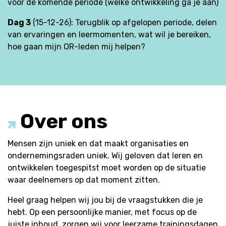
voor de komende periode (welke ontwikkeling ga je aan)
Dag 3
(15-12-26): Terugblik op afgelopen periode, delen
van ervaringen en leermomenten, wat wil je bereiken,
hoe gaan mijn OR-leden mij helpen?
Over ons
Mensen zijn uniek en dat maakt organisaties en
ondernemingsraden uniek. Wij geloven dat leren en
ontwikkelen toegespitst moet worden op de situatie
waar deelnemers op dat moment zitten.
Heel graag helpen wij jou bij de vraagstukken die je
hebt. Op een persoonlijke manier, met focus op de
juiste inhoud, zorgen wij voor leerzame trainingsdagen