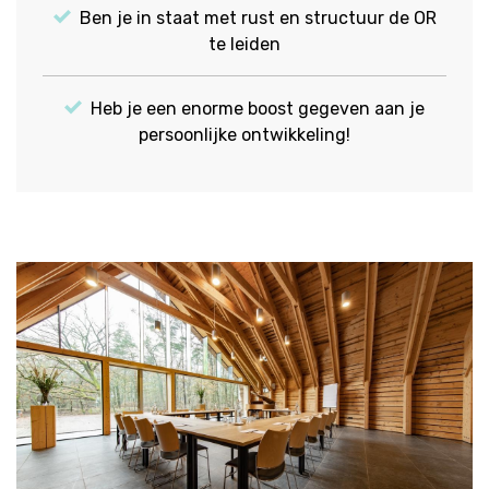
Ben je in staat met rust en structuur de OR
te leiden
Heb je een enorme boost gegeven aan je
persoonlijke ontwikkeling!