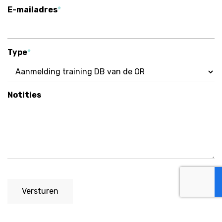
E-mailadres
Type
Notities
Versturen