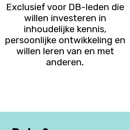
Exclusief voor DB-leden die
willen investeren in
inhoudelijke kennis,
persoonlijke ontwikkeling en
willen leren van en met
anderen.