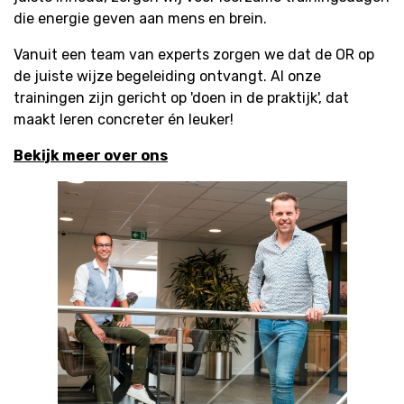
die energie geven aan mens en brein.
Vanuit een team van experts zorgen we dat de OR op
de juiste wijze begeleiding ontvangt. Al onze
trainingen zijn gericht op 'doen in de praktijk', dat
maakt leren concreter én leuker!
Bekijk meer over ons