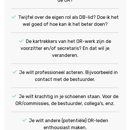
de OR?
Twijfel over de eigen rol als DB-lid? Doe ik het
wel goed of hoe kan ik het beter doen?
De kartrekkers van het OR-werk zijn de
voorzitter en/of secretaris? En dat wil je
veranderen.
Je wilt professioneel acteren. Bijvoorbeeld in
contact met de bestuurder.
Je wilt krachtig in je schoenen staan. Voor de
OR/commissies, de bestuurder, collega's, enz.
Je wilt andere (potentiële) OR-leden
enthousiast maken.