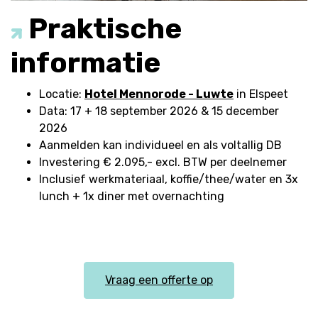
Praktische
informatie
Locatie:
Hotel Mennorode - Luwte
in Elspeet
Data: 17 + 18 september 2026 & 15 december
2026
Aanmelden kan individueel en als voltallig DB
Investering € 2.095,- excl. BTW per deelnemer
Inclusief werkmateriaal, koffie/thee/water en 3x
lunch + 1x diner met overnachting
Vraag een offerte op