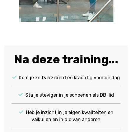
Na deze training...
Kom je zelfverzekerd en krachtig voor de dag
Sta je steviger in je schoenen als DB-lid
Heb je inzicht in je eigen kwaliteiten en
valkuilen en in die van anderen