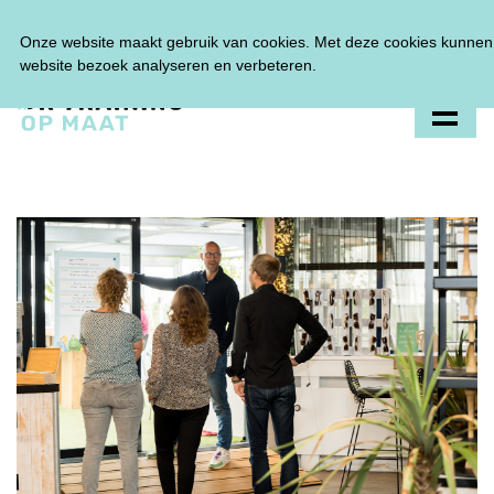
Tel:
0348 47 33 00
Onze website maakt gebruik van cookies. Met deze cookies kunnen 
website bezoek analyseren en verbeteren.