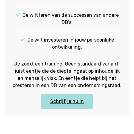
Je wilt leren van de successen van andere
DB's.
Je wilt investeren in jouw persoonlijke
ontwikkeling.
Je zoekt een training. Geen standaard variant,
juist eentje die de diepte ingaat op inhoudelijk
en menselijk vlak. En eentje die helpt bij het
presteren in een DB van een ondernemingsraad.
Schrijf je nu in