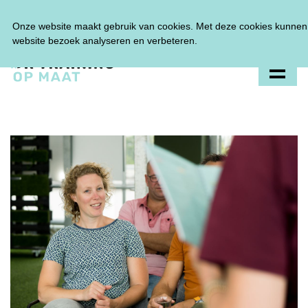
Tel:
0348 47 33 00
Onze website maakt gebruik van cookies. Met deze cookies kunnen 
website bezoek analyseren en verbeteren.