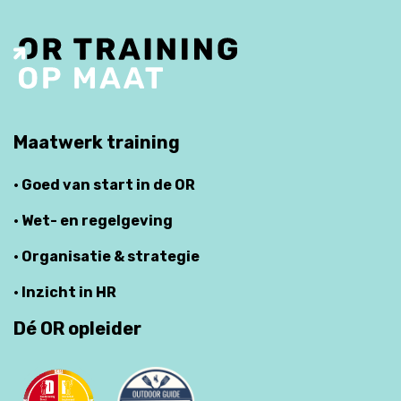
Maatwerk training
· Goed van start in de OR
· Wet- en regelgeving
· Organisatie & strategie
· Inzicht in HR
Dé OR opleider