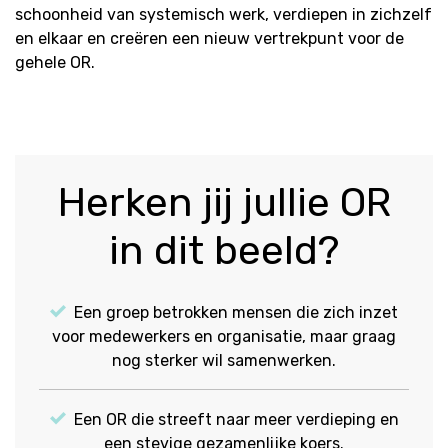
schoonheid van systemisch werk, verdiepen in zichzelf
en elkaar en creëren een nieuw vertrekpunt voor de
gehele OR.
Herken jij jullie OR
in dit beeld?
Een groep betrokken mensen die zich inzet
voor medewerkers en organisatie, maar graag
nog sterker wil samenwerken.
Een OR die streeft naar meer verdieping en
een stevige gezamenlijke koers.