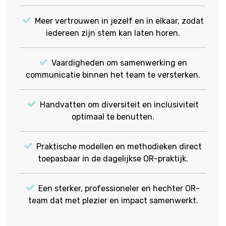
Meer vertrouwen in jezelf en in elkaar, zodat
iedereen zijn stem kan laten horen.
Vaardigheden om samenwerking en
communicatie binnen het team te versterken.
Handvatten om diversiteit en inclusiviteit
optimaal te benutten.
Praktische modellen en methodieken direct
toepasbaar in de dagelijkse OR-praktijk.
Een sterker, professioneler en hechter OR-
team dat met plezier en impact samenwerkt.