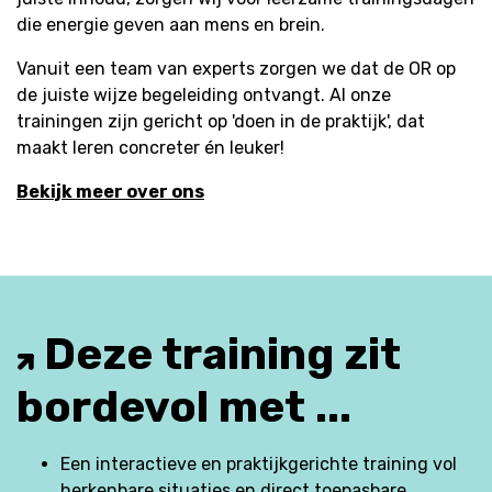
die energie geven aan mens en brein.
Vanuit een team van experts zorgen we dat de OR op
de juiste wijze begeleiding ontvangt. Al onze
trainingen zijn gericht op 'doen in de praktijk', dat
maakt leren concreter én leuker!
Bekijk meer over ons
Deze training zit
bordevol met ...
Een interactieve en praktijkgerichte training vol
herkenbare situaties en direct toepasbare