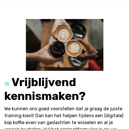
Vrijblijvend
kennismaken?
We kunnen ons goed voorstellen dat je graag de juiste
training kiest! Dan kan het helpen tijdens een (digitale)
kop koffie even van gedachten te wisselen en al je