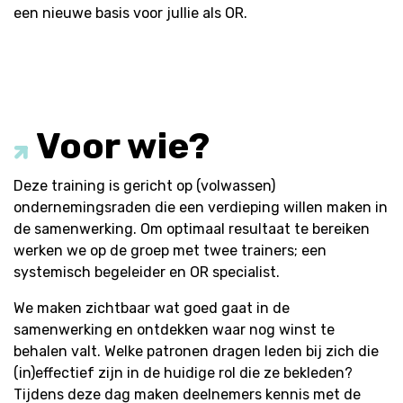
een nieuwe basis voor jullie als OR.
Voor wie?
Deze training is gericht op (volwassen)
ondernemingsraden die een verdieping willen maken in
de samenwerking. Om optimaal resultaat te bereiken
werken we op de groep met twee trainers; een
systemisch begeleider en OR specialist.
We maken zichtbaar wat goed gaat in de
samenwerking en ontdekken waar nog winst te
behalen valt. Welke patronen dragen leden bij zich die
(in)effectief zijn in de huidige rol die ze bekleden?
Tijdens deze dag maken deelnemers kennis met de