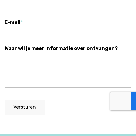
E-mail
Waar wil je meer informatie over ontvangen?
Versturen