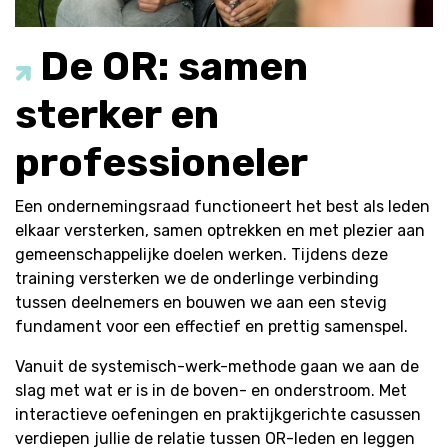
De OR: samen
sterker en
professioneler
Een ondernemingsraad functioneert het best als leden
elkaar versterken, samen optrekken en met plezier aan
gemeenschappelijke doelen werken. Tijdens deze
training versterken we de onderlinge verbinding
tussen deelnemers en bouwen we aan een stevig
fundament voor een effectief en prettig samenspel.
Vanuit de systemisch-werk-methode gaan we aan de
slag met wat er is in de boven- en onderstroom. Met
interactieve oefeningen en praktijkgerichte casussen
verdiepen jullie de relatie tussen OR-leden en leggen