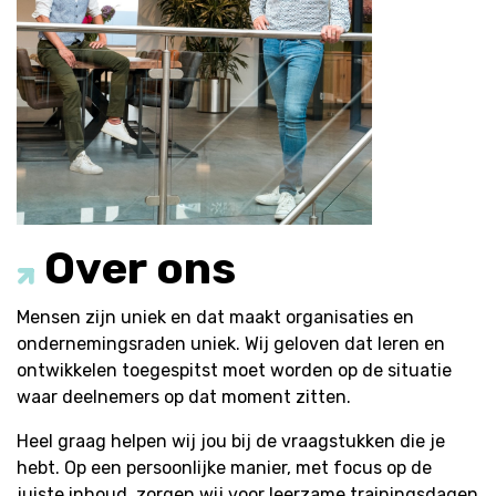
Over ons
Mensen zijn uniek en dat maakt organisaties en
ondernemingsraden uniek. Wij geloven dat leren en
ontwikkelen toegespitst moet worden op de situatie
waar deelnemers op dat moment zitten.
Heel graag helpen wij jou bij de vraagstukken die je
hebt. Op een persoonlijke manier, met focus op de
juiste inhoud, zorgen wij voor leerzame trainingsdagen