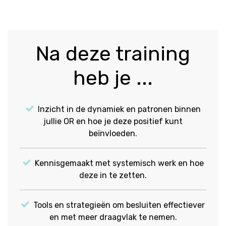
Na deze training
heb je ...
Inzicht in de dynamiek en patronen binnen
jullie OR en hoe je deze positief kunt
beïnvloeden.
Kennisgemaakt met systemisch werk en hoe
deze in te zetten.
Tools en strategieën om besluiten effectiever
en met meer draagvlak te nemen.