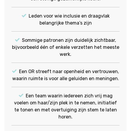
Leden voor wie inclusie en draagvlak
belangrijke thema’s zijn
Sommige patronen zijn duidelijk zichtbaar,
bijvoorbeeld één of enkele verzetten het meeste
werk.
Een OR streeft naar openheid en vertrouwen,
waarin ruimte is voor alle geluiden en meningen.
Een team waarin iedereen zich vrij mag
voelen om haar/zijn plek in te nemen, initiatief
te tonen en met overtuiging zijn stem te laten
horen.