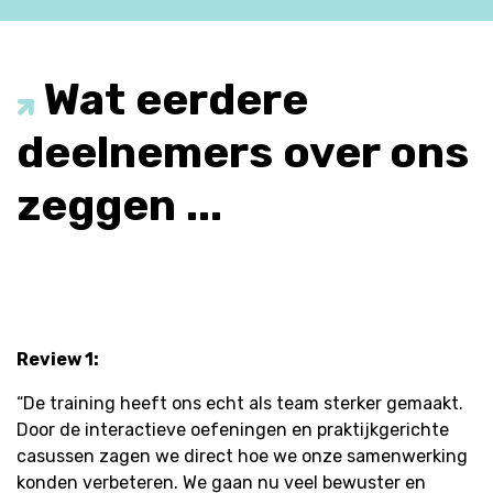
Wat eerdere
deelnemers over ons
zeggen ...
Review 1:
“De training heeft ons echt als team sterker gemaakt.
Door de interactieve oefeningen en praktijkgerichte
casussen zagen we direct hoe we onze samenwerking
konden verbeteren. We gaan nu veel bewuster en