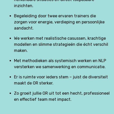
inzichten.
Begeleiding door twee ervaren trainers die
zorgen voor energie, verdieping en persoonlijke
aandacht.
We werken met realistische casussen, krachtige
modellen en slimme strategieën die écht verschil
maken.
Met methodieken als systemisch werken en NLP
versterken we samenwerking en communicatie.
Er is ruimte voor ieders stem – juist de diversiteit
maakt de OR sterker.
Zo groeit jullie OR uit tot een hecht, professioneel
en effectief team met impact.