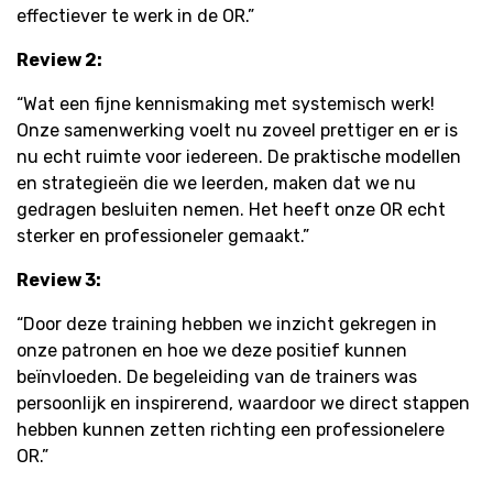
effectiever te werk in de OR.”
Review 2:
“Wat een fijne kennismaking met systemisch werk!
Onze samenwerking voelt nu zoveel prettiger en er is
nu echt ruimte voor iedereen. De praktische modellen
en strategieën die we leerden, maken dat we nu
gedragen besluiten nemen. Het heeft onze OR echt
sterker en professioneler gemaakt.”
Review 3:
“Door deze training hebben we inzicht gekregen in
onze patronen en hoe we deze positief kunnen
beïnvloeden. De begeleiding van de trainers was
persoonlijk en inspirerend, waardoor we direct stappen
hebben kunnen zetten richting een professionelere
OR.”