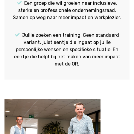
Een groep die wil groeien naar inclusieve,
sterke en professionele ondernemingsraad.
Samen op weg naar meer impact en werkplezier.
Jullie zoeken een training. Geen standaard
variant, juist eentje die ingaat op jullie
persoonlijke wensen en specifieke situatie. En
eentje die helpt bij het maken van meer impact
met de OR.