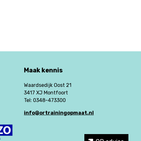
Maak kennis
Waardsedijk Oost 21
3417 XJ Montfoort
Tel: 0348-473300
info@ortrainingopmaat.nl