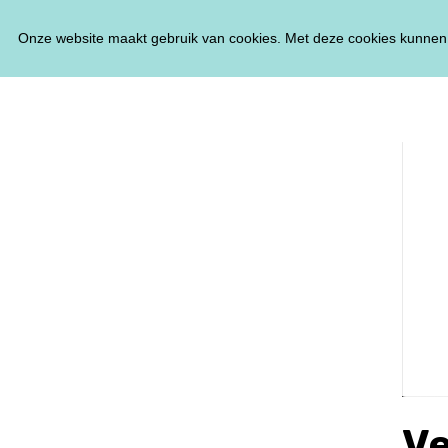
Onze website maakt gebruik van cookies. Met deze cookies kunnen 
Ve