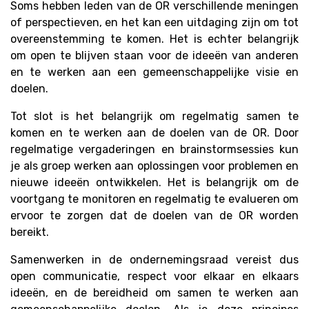
Soms hebben leden van de OR verschillende meningen
of perspectieven, en het kan een uitdaging zijn om tot
overeenstemming te komen. Het is echter belangrijk
om open te blijven staan voor de ideeën van anderen
en te werken aan een gemeenschappelijke visie en
doelen.
Tot slot is het belangrijk om regelmatig samen te
komen en te werken aan de doelen van de OR. Door
regelmatige vergaderingen en brainstormsessies kun
je als groep werken aan oplossingen voor problemen en
nieuwe ideeën ontwikkelen. Het is belangrijk om de
voortgang te monitoren en regelmatig te evalueren om
ervoor te zorgen dat de doelen van de OR worden
bereikt.
Samenwerken in de ondernemingsraad vereist dus
open communicatie, respect voor elkaar en elkaars
ideeën, en de bereidheid om samen te werken aan