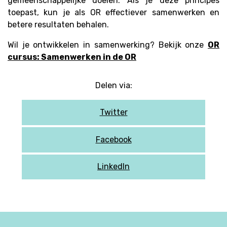
gemeenschappelijke doelen. Als je deze principes
toepast, kun je als OR effectiever samenwerken en
betere resultaten behalen.
Wil je ontwikkelen in samenwerking? Bekijk onze
OR
cursus: Samenwerken in de OR
Delen via:
Twitter
Facebook
LinkedIn