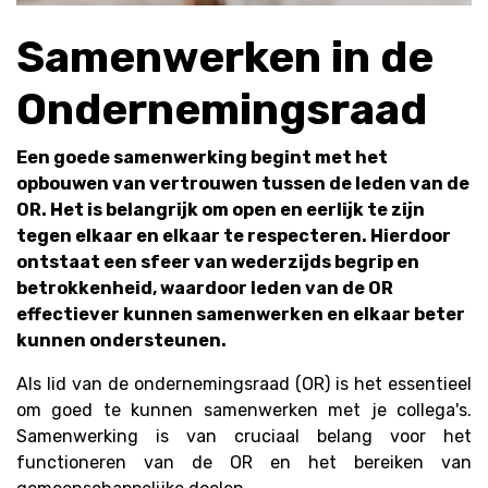
Samenwerken in de
Ondernemingsraad
Een goede samenwerking begint met het
opbouwen van vertrouwen tussen de leden van de
OR. Het is belangrijk om open en eerlijk te zijn
tegen elkaar en elkaar te respecteren. Hierdoor
ontstaat een sfeer van wederzijds begrip en
betrokkenheid, waardoor leden van de OR
effectiever kunnen samenwerken en elkaar beter
kunnen ondersteunen.
Als lid van de ondernemingsraad (OR) is het essentieel
om goed te kunnen samenwerken met je collega's.
Samenwerking is van cruciaal belang voor het
functioneren van de OR en het bereiken van