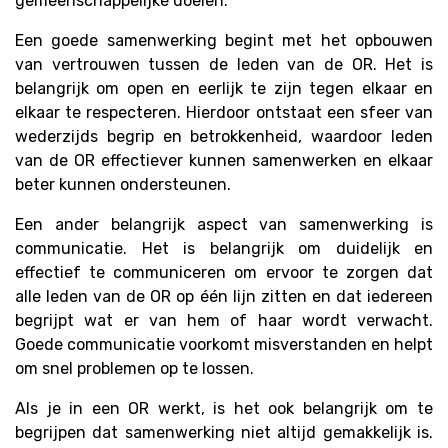
gemeenschappelijke doelen.
Een goede samenwerking begint met het opbouwen
van vertrouwen tussen de leden van de OR. Het is
belangrijk om open en eerlijk te zijn tegen elkaar en
elkaar te respecteren. Hierdoor ontstaat een sfeer van
wederzijds begrip en betrokkenheid, waardoor leden
van de OR effectiever kunnen samenwerken en elkaar
beter kunnen ondersteunen.
Een ander belangrijk aspect van samenwerking is
communicatie. Het is belangrijk om duidelijk en
effectief te communiceren om ervoor te zorgen dat
alle leden van de OR op één lijn zitten en dat iedereen
begrijpt wat er van hem of haar wordt verwacht.
Goede communicatie voorkomt misverstanden en helpt
om snel problemen op te lossen.
Als je in een OR werkt, is het ook belangrijk om te
begrijpen dat samenwerking niet altijd gemakkelijk is.