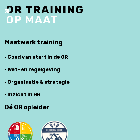
Maatwerk training
· Goed van start in de OR
· Wet- en regelgeving
· Organisatie & strategie
· Inzicht in HR
Dé OR opleider