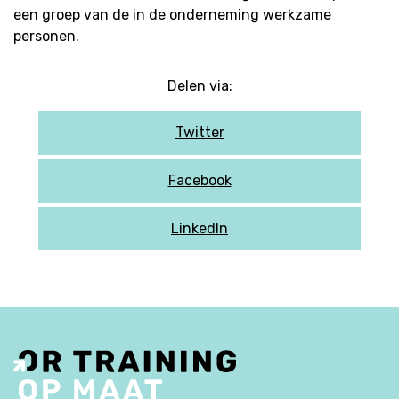
een groep van de in de onderneming werkzame
personen.
Delen via:
Twitter
Facebook
LinkedIn