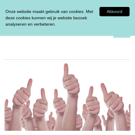
Tel:
0348 47 33 00
Onze website maakt gebruik van cookies. Met
Akkoord
deze cookies kunnen wij je website bezoek
analyseren en verbeteren.