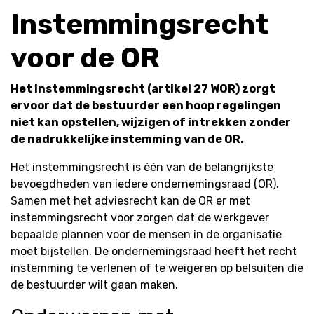
Instemmingsrecht
voor de OR
Het instemmingsrecht (artikel 27 WOR) zorgt
ervoor dat de bestuurder een hoop regelingen
niet kan opstellen, wijzigen of intrekken zonder
de nadrukkelijke instemming van de OR.
Het instemmingsrecht is
één van de belangrijkste
bevoegdheden van iedere ondernemingsraad (OR)
.
Samen met het adviesrecht kan de OR er met
instemmingsrecht voor zorgen dat de werkgever
bepaalde plannen voor de mensen in de organisatie
moet bijstellen. De ondernemingsraad heeft het recht
instemming te verlenen of te weigeren op belsuiten die
de bestuurder wilt gaan maken.