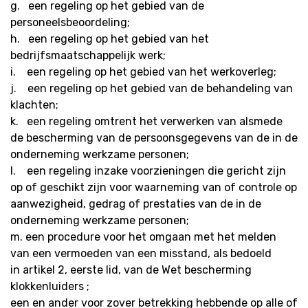
g. een regeling op het gebied van de
personeelsbeoordeling;
h. een regeling op het gebied van het
bedrijfsmaatschappelijk werk;
i. een regeling op het gebied van het werkoverleg;
j. een regeling op het gebied van de behandeling van
klachten;
k. een regeling omtrent het verwerken van alsmede
de bescherming van de persoonsgegevens van de in de
onderneming werkzame personen;
l. een regeling inzake voorzieningen die gericht zijn
op of geschikt zijn voor waarneming van of controle op
aanwezigheid, gedrag of prestaties van de in de
onderneming werkzame personen;
m. een procedure voor het omgaan met het melden
van een vermoeden van een misstand, als bedoeld
in
artikel 2, eerste lid, van de Wet bescherming
klokkenluiders
;
een en ander voor zover betrekking hebbende op alle of