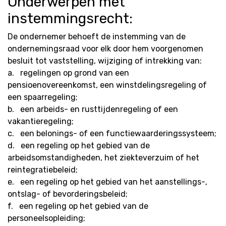
Onderwerpen met
instemmingsrecht:
De ondernemer behoeft de instemming van de
ondernemingsraad voor elk door hem voorgenomen
besluit tot vaststelling, wijziging of intrekking van:
a. regelingen op grond van een
pensioenovereenkomst, een winstdelingsregeling of
een spaarregeling;
b. een arbeids- en rusttijdenregeling of een
vakantieregeling;
c. een belonings- of een functiewaarderingssysteem;
d. een regeling op het gebied van de
arbeidsomstandigheden, het ziekteverzuim of het
reintegratiebeleid;
e. een regeling op het gebied van het aanstellings-,
ontslag- of bevorderingsbeleid;
f. een regeling op het gebied van de
personeelsopleiding;