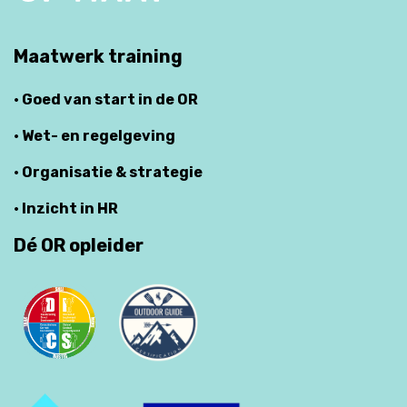
Maatwerk training
· Goed van start in de OR
· Wet- en regelgeving
· Organisatie & strategie
· Inzicht in HR
Dé OR opleider