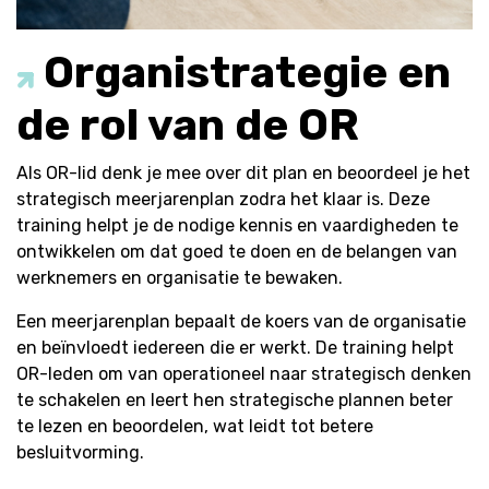
Organistrategie en
de rol van de OR
Als OR-lid denk je mee over dit plan en beoordeel je het
strategisch meerjarenplan zodra het klaar is. Deze
training helpt je de nodige kennis en vaardigheden te
ontwikkelen om dat goed te doen en de belangen van
werknemers en organisatie te bewaken.
Een meerjarenplan bepaalt de koers van de organisatie
en beïnvloedt iedereen die er werkt. De training helpt
OR-leden om van operationeel naar strategisch denken
te schakelen en leert hen strategische plannen beter
te lezen en beoordelen, wat leidt tot betere
besluitvorming.