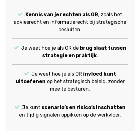
Kennis van je rechten als OR
, zoals het
adviesrecht en informatierecht bij strategische
besluiten.
Je weet hoe je als OR de
brug slaat tussen
strategie en praktijk
.
Je weet hoe je als OR
invloed kunt
uitoefenen
op het strategisch beleid, zonder
mee te besturen.
Je kunt
scenario’s en risico’s inschatten
en tijdig signalen oppikken op de werkvloer.