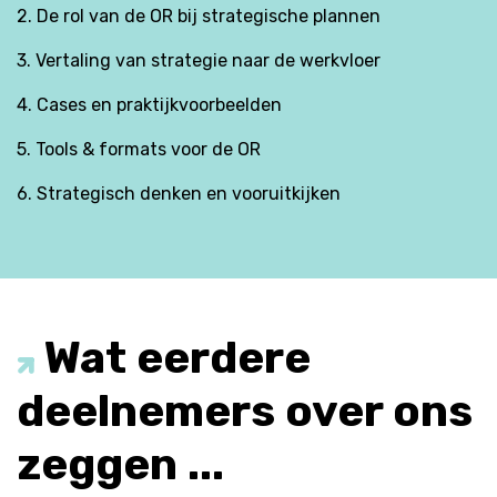
2. De rol van de OR bij strategische plannen
3. Vertaling van strategie naar de werkvloer
4. Cases en praktijkvoorbeelden
5. Tools & formats voor de OR
6. Strategisch denken en vooruitkijken
Wat eerdere
deelnemers over ons
zeggen ...