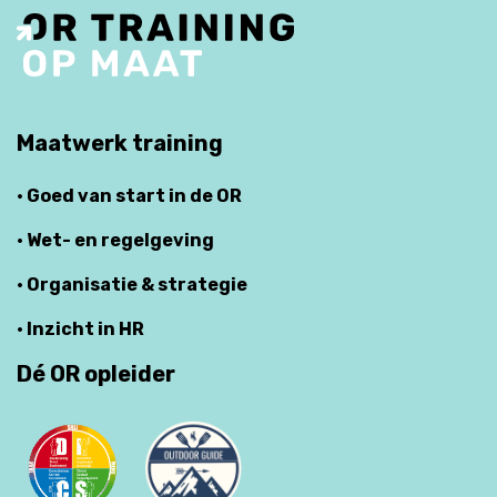
Maatwerk training
· Goed van start in de OR
· Wet- en regelgeving
· Organisatie & strategie
· Inzicht in HR
Dé OR opleider