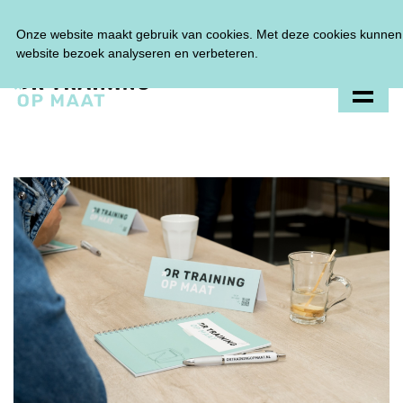
Tel:
0348 47 33 00
Onze website maakt gebruik van cookies. Met deze cookies kunnen 
website bezoek analyseren en verbeteren.