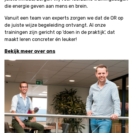
die energie geven aan mens en brein.
Vanuit een team van experts zorgen we dat de OR op
de juiste wijze begeleiding ontvangt. Al onze
trainingen zijn gericht op 'doen in de praktijk', dat
maakt leren concreter én leuker!
Bekijk meer over ons