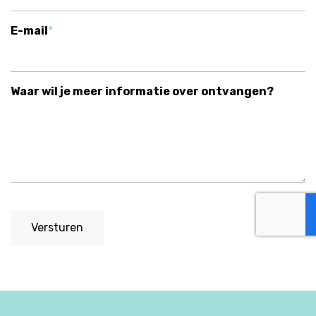
E-mail
Waar wil je meer informatie over ontvangen?
Versturen