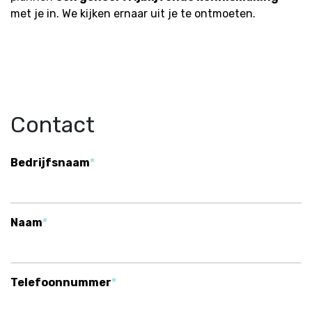
met je in. We kijken ernaar uit je te ontmoeten.
Contact
Bedrijfsnaam
Naam
Telefoonnummer