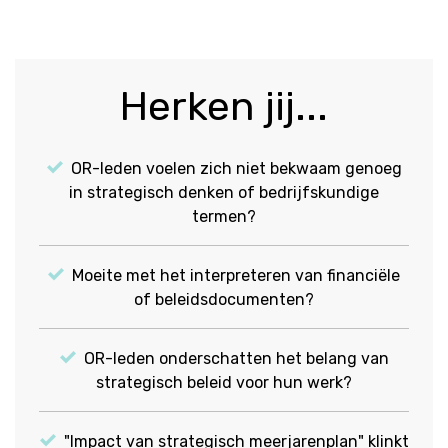
Herken jij...
OR-leden voelen zich niet bekwaam genoeg
in strategisch denken of bedrijfskundige
termen?
Moeite met het interpreteren van financiële
of beleidsdocumenten?
OR-leden onderschatten het belang van
strategisch beleid voor hun werk?
"Impact van strategisch meerjarenplan" klinkt