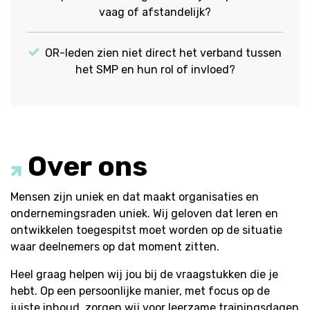
vaag of afstandelijk?
OR-leden zien niet direct het verband tussen
het SMP en hun rol of invloed?
Over ons
Mensen zijn uniek en dat maakt organisaties en
ondernemingsraden uniek. Wij geloven dat leren en
ontwikkelen toegespitst moet worden op de situatie
waar deelnemers op dat moment zitten.
Heel graag helpen wij jou bij de vraagstukken die je
hebt. Op een persoonlijke manier, met focus op de
juiste inhoud, zorgen wij voor leerzame trainingsdagen