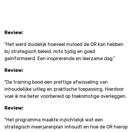
Review:
"Het werd duidelijk hoeveel invloed de OR kan hebben
bij strategisch beleid, mits tijdig en goed
geïnformeerd. Een inspirerende en leerzame dag."
Review:
"De training bood een prettige afwisseling van
inhoudelijke uitleg en praktische toepassing. Hierdoor
voel ik me beter voorbereid op toekomstige overleggen.
Review:
"Het programma maakte inzichtelijk wat een
strategisch meerjarenplan inhoudt en hoe de OR hierop