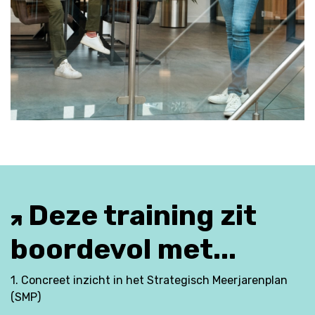
Deze training zit
boordevol met...
1. Concreet inzicht in het Strategisch Meerjarenplan
(SMP)