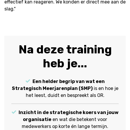
effectief kan reageren. We konden er direct mee aan de
slag."
Na deze training
heb je...
Een helder begrip van wat een
Strategisch Meerjarenplan (SMP)
is en hoe je
het leest, duidt en bespreekt als OR.
Inzicht in de strategische koers van jouw
organisatie
en wat die betekent voor
medewerkers op korte én lange termijn.