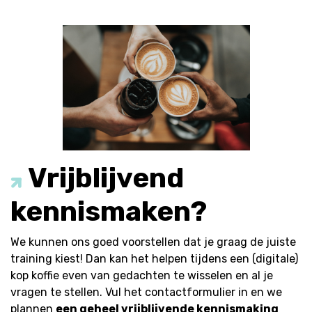
Vrijblijvend
kennismaken?
We kunnen ons goed voorstellen dat je graag de juiste
training kiest! Dan kan het helpen tijdens een (digitale)
kop koffie even van gedachten te wisselen en al je
vragen te stellen. Vul het contactformulier in en we
plannen
een geheel vrijblijvende kennismaking