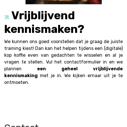
Vrijblijvend
kennismaken?
We kunnen ons goed voorstellen dat je graag de juiste
training kiest! Dan kan het helpen tijdens een (digitale)
kop koffie even van gedachten te wisselen en al je
vragen te stellen. Vul het contactformulier in en we
plannen
een geheel vrijblijvende
kennismaking
met je in. We kijken ernaar uit je te
ontmoeten.