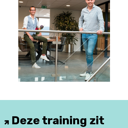
Deze training zit