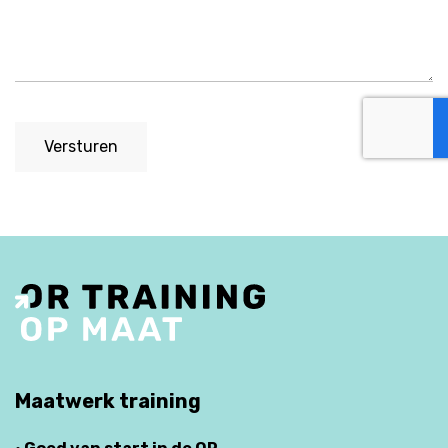
Versturen
Maatwerk training