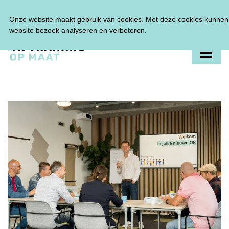
Tel:
0348 47 33 00
Onze website maakt gebruik van cookies. Met deze cookies kunnen 
website bezoek analyseren en verbeteren.