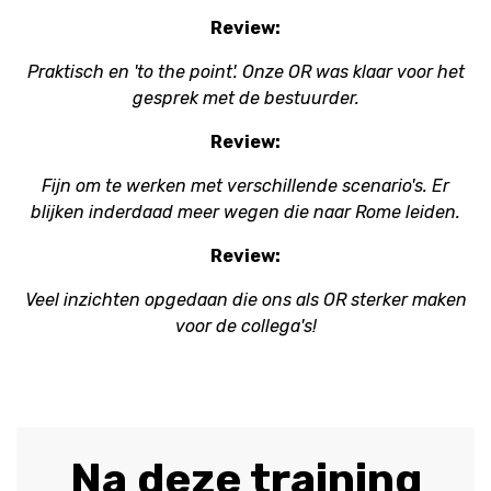
Review:
Praktisch en 'to the point'. Onze OR was klaar voor het
gesprek met de bestuurder.
Review:
Fijn om te werken met verschillende scenario's. Er
blijken inderdaad meer wegen die naar Rome leiden.
Review:
Veel inzichten opgedaan die ons als OR sterker maken
voor de collega's!
Na deze training