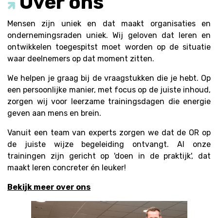
Over ons
Mensen zijn uniek en dat maakt organisaties en
ondernemingsraden uniek. Wij geloven dat leren en
ontwikkelen toegespitst moet worden op de situatie
waar deelnemers op dat moment zitten.
We helpen je graag bij de vraagstukken die je hebt. Op
een persoonlijke manier, met focus op de juiste inhoud,
zorgen wij voor leerzame trainingsdagen die energie
geven aan mens en brein.
Vanuit een team van experts zorgen we dat de OR op
de juiste wijze begeleiding ontvangt. Al onze
trainingen zijn gericht op 'doen in de praktijk', dat
maakt leren concreter én leuker!
Bekijk meer over ons