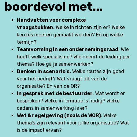
boordevol met...
Handvatten voor complexe
vraagstukken.
Welke inzichten zijn er? Welke
keuzes moeten gemaakt worden? En op welke
termijn?
Teamvorming in een ondernemingsraad
. Wie
heeft welk specialisme? Wie neemt de leiding per
thema? Hoe ga je samenwerken?
Denken in scenario's.
Welke routes zijn goed
voor het bedrijf? Wat vraagt dit van de
organisatie? En van de OR?
In gesprek met de bestuurder
. Wat wordt er
besproken? Welke informatie is nodig? Welke
cadans in samenwerking is er?
Wet & regelgeving (zoals de WOR)
. Welke
thema's zijn relevant voor jullie organisatie? Wat
is de impact ervan?