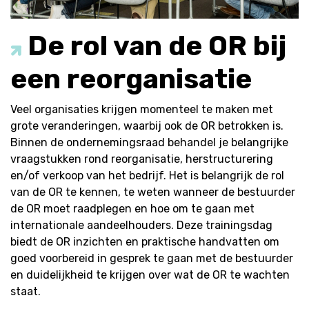
De rol van de OR bij
een reorganisatie
Veel organisaties krijgen momenteel te maken met
grote veranderingen, waarbij ook de OR betrokken is.
Binnen de ondernemingsraad behandel je belangrijke
vraagstukken rond reorganisatie, herstructurering
en/of verkoop van het bedrijf. Het is belangrijk de rol
van de OR te kennen, te weten wanneer de bestuurder
de OR moet raadplegen en hoe om te gaan met
internationale aandeelhouders. Deze trainingsdag
biedt de OR inzichten en praktische handvatten om
goed voorbereid in gesprek te gaan met de bestuurder
en duidelijkheid te krijgen over wat de OR te wachten
staat.