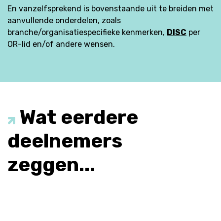
En vanzelfsprekend is bovenstaande
uit te breiden met
aanvullende onderdelen
, zoals
branche/organisatiespecifieke kenmerken,
DISC
per
OR-lid en/of andere wensen.
Wat eerdere
deelnemers
zeggen...