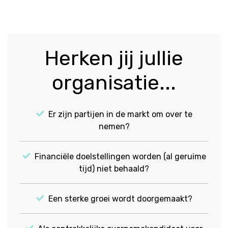
Herken jij jullie
organisatie...
Er zijn partijen in de markt om over te
nemen?
Financiële doelstellingen worden (al geruime
tijd) niet behaald?
Een sterke groei wordt doorgemaakt?