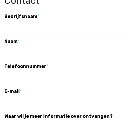
Contact
Bedrijfsnaam
Naam
Telefoonnummer
E-mail
Waar wil je meer informatie over ontvangen?