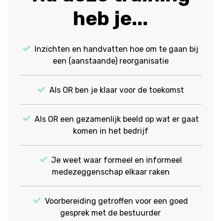
heb je...
Inzichten en handvatten hoe om te gaan bij
een (aanstaande) reorganisatie
Als OR ben je klaar voor de toekomst
Als OR een gezamenlijk beeld op wat er gaat
komen in het bedrijf
Je weet waar formeel en informeel
medezeggenschap elkaar raken
Voorbereiding getroffen voor een goed
gesprek met de bestuurder