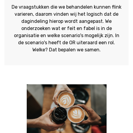
De vraagstukken die we behandelen kunnen flink
varieren, daarom vinden wij het logisch dat de
dagindeling hierop wordt aangepast. We
onderzoeken wat er feit en fabel is in de
organisatie en welke scenario's mogelijk zijn. In
de scenario's heeft de OR uiteraard een rol.
Welke? Dat bepalen we samen.