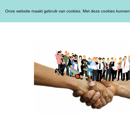
Onze website maakt gebruik van cookies. Met deze cookies kunnen 