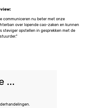
view:
e communiceren nu beter met onze
hterban over lopende cao-zaken en kunnen
s steviger opstellen in gesprekken met de
stuurder."
 ...
derhandelingen.