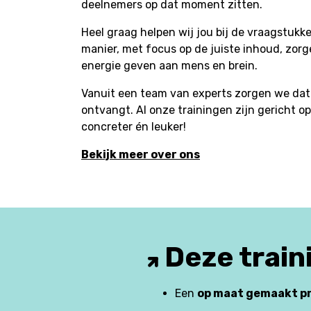
deelnemers op dat moment zitten.
Heel graag helpen wij jou bij de vraagstukke
manier, met focus op de juiste inhoud, zorg
energie geven aan mens en brein.
Vanuit een team van experts zorgen we dat 
ontvangt. Al onze trainingen zijn gericht op 
concreter én leuker!
Bekijk meer over ons
Deze traini
Een
op maat gemaakt 