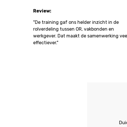
Review:
"De training gaf ons helder inzicht in de
rolverdeling tussen OR, vakbonden en
werkgever. Dat maakt de samenwerking vee
effectiever."
Dui