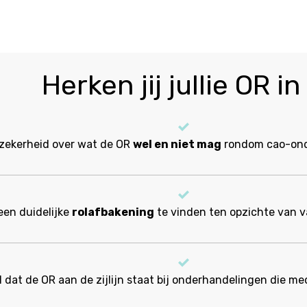
Herken jij jullie OR in 
zekerheid over wat de OR
wel en niet mag
rondom cao-ond
een duidelijke
rolafbakening
te vinden ten opzichte van 
 dat de OR aan de zijlijn staat bij onderhandelingen die me