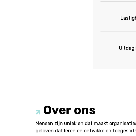
Lastig
Uitdagi
Over ons
Mensen zijn uniek en dat maakt organisatie
geloven dat leren en ontwikkelen toegespit