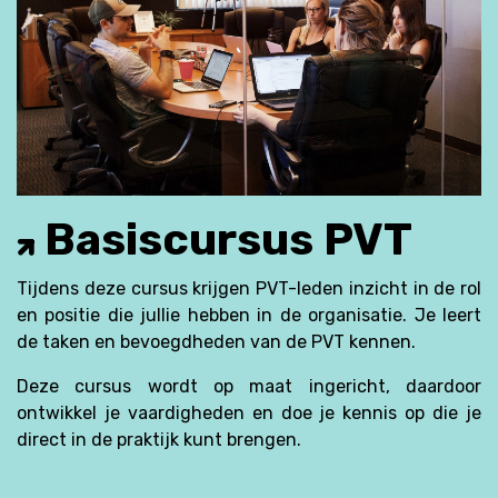
Basiscursus PVT
Tijdens deze cursus krijgen PVT-leden inzicht in de rol
en positie die jullie hebben in de organisatie. Je leert
de taken en bevoegdheden van de PVT kennen.
Deze cursus wordt op maat ingericht, daardoor
ontwikkel je vaardigheden en doe je kennis op die je
direct in de praktijk kunt brengen.