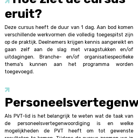
eruit?
Deze cursus heeft de duur van 1 dag. Aan bod komen
verschillende werkvormen die volledig toegespitst zijn
op de praktijk. Deelnemers krijgen kennis aangereikt en
gaan zelf aan de slag met vraagstukken en/of
uitdagingen. Branche- en/of organisatiespecifieke
thema's kunnen aan het programma worden
toegevoegd.
Personeelsvertegenw
Als PVT-lid is het belangrijk te weten wat de taak van
de personeelsvertegenwoordiging is en welke
mogelijkheden de PVT heeft om tot gewenste