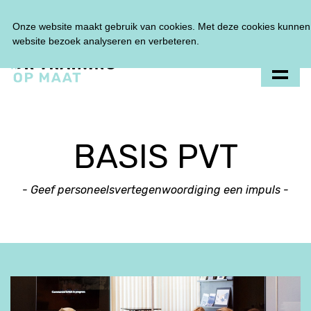
Tel:
0348 47 33 00
Onze website maakt gebruik van cookies. Met deze cookies kunnen 
website bezoek analyseren en verbeteren.
BASIS PVT
- Geef personeelsvertegenwoordiging een impuls -