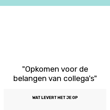
"Opkomen voor de
belangen van collega's"
WAT LEVERT HET JE OP