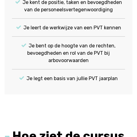
Je kent de positie, taken en bevoegdheden
van de personeelsvertegenwoordiging
Je leert de werkwijze van een PVT kennen
Je bent op de hoogte van de rechten,
bevoegdheden en rol van de PVT bij
arbovoorwaarden
Je legt een basis van jullie PVT jaarplan
Hoe ziet de cursus