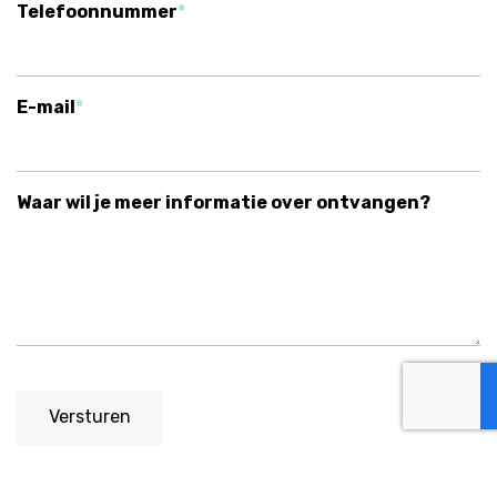
Telefoonnummer
E-mail
Waar wil je meer informatie over ontvangen?
Versturen