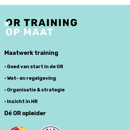
Maatwerk training
· Goed van start in de OR
· Wet- en regelgeving
· Organisatie & strategie
· Inzicht in HR
Dé OR opleider