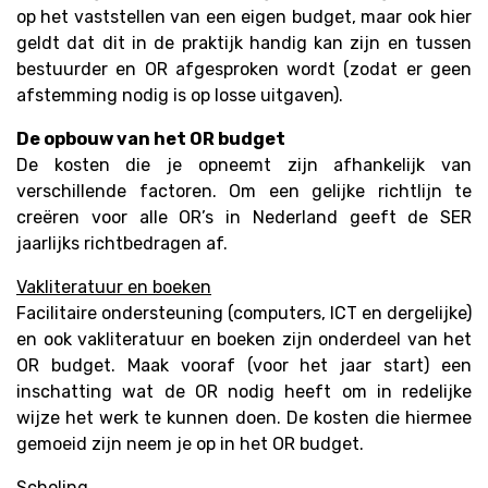
op het vaststellen van een eigen budget, maar ook hier
geldt dat dit in de praktijk handig kan zijn en tussen
bestuurder en OR afgesproken wordt (zodat er geen
afstemming nodig is op losse uitgaven).
De opbouw van het OR budget
De kosten die je opneemt zijn afhankelijk van
verschillende factoren. Om een gelijke richtlijn te
creëren voor alle OR’s in Nederland geeft de SER
jaarlijks richtbedragen af.
Vakliteratuur en boeken
Facilitaire ondersteuning (computers, ICT en dergelijke)
en ook vakliteratuur en boeken zijn onderdeel van het
OR budget. Maak vooraf (voor het jaar start) een
inschatting wat de OR nodig heeft om in redelijke
wijze het werk te kunnen doen. De kosten die hiermee
gemoeid zijn neem je op in het OR budget.
Scholing