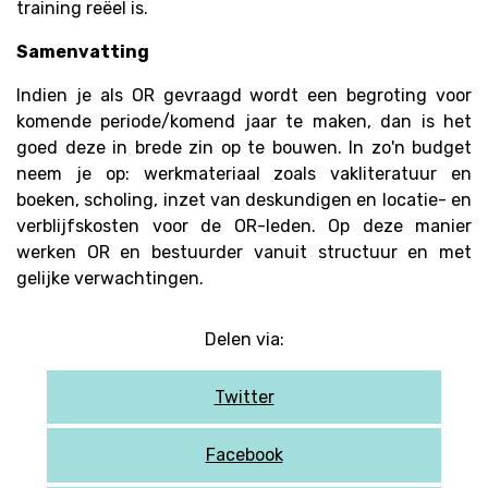
training reëel is.
Samenvatting
Indien je als OR gevraagd wordt een begroting voor
komende periode/komend jaar te maken, dan is het
goed deze in brede zin op te bouwen. In zo'n budget
neem je op: werkmateriaal zoals vakliteratuur en
boeken, scholing, inzet van deskundigen en locatie- en
verblijfskosten voor de OR-leden. Op deze manier
werken OR en bestuurder vanuit structuur en met
gelijke verwachtingen.
Delen via:
Twitter
Facebook