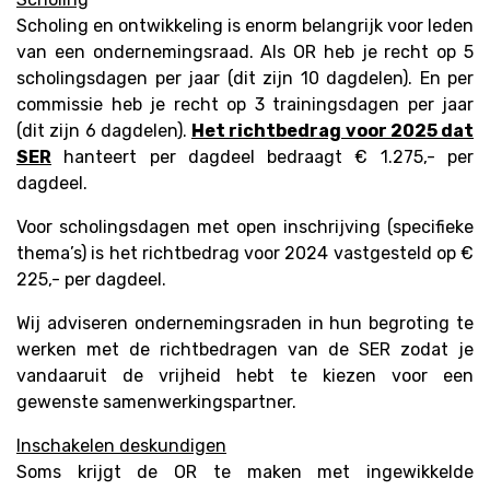
Scholing en ontwikkeling is enorm belangrijk voor leden
van een ondernemingsraad. Als OR heb je recht op 5
scholingsdagen per jaar (dit zijn 10 dagdelen). En per
commissie heb je recht op 3 trainingsdagen per jaar
(dit zijn 6 dagdelen).
Het richtbedrag voor 2025 dat
SER
hanteert per dagdeel bedraagt € 1.275,- per
dagdeel.
Voor scholingsdagen met open inschrijving (specifieke
thema’s) is het richtbedrag voor 2024 vastgesteld op €
225,- per dagdeel.
Wij adviseren ondernemingsraden in hun begroting te
werken met de richtbedragen van de SER zodat je
vandaaruit de vrijheid hebt te kiezen voor een
gewenste samenwerkingspartner.
Inschakelen deskundigen
Soms krijgt de OR te maken met ingewikkelde