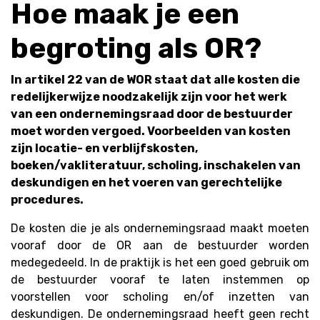
Hoe maak je een
begroting als OR?
In artikel 22 van de WOR staat dat alle kosten die
redelijkerwijze noodzakelijk zijn voor het werk
van een ondernemingsraad door de bestuurder
moet worden vergoed. Voorbeelden van kosten
zijn locatie- en verblijfskosten,
boeken/vakliteratuur, scholing, inschakelen van
deskundigen en het voeren van gerechtelijke
procedures.
De kosten die je als ondernemingsraad maakt moeten
vooraf door de OR aan de bestuurder worden
medegedeeld. In de praktijk is het een goed gebruik om
de bestuurder vooraf te laten instemmen op
voorstellen voor scholing en/of inzetten van
deskundigen. De ondernemingsraad heeft geen recht